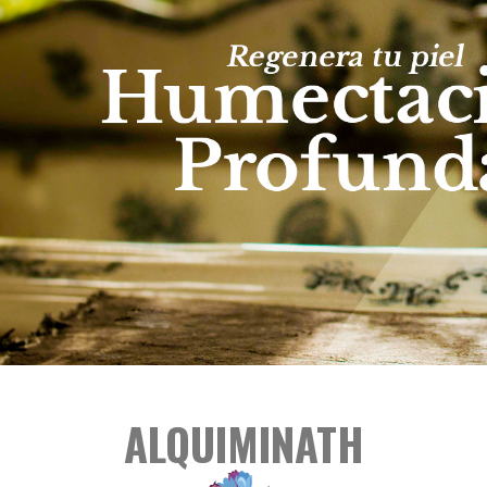
ALQUIMINATH