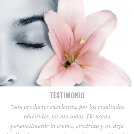
TESTIMONIO
“Son productos excelentes, por los resultados
obtenidos, los uso todos. He usado
personalmente la crema, cicatrizó y no dejó