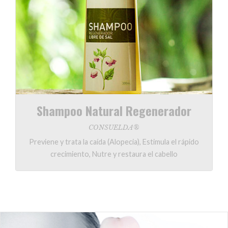
Shampoo Natural Regenerador
CONSUELDA®
Previene y trata la caída (Alopecia), Estimula el rápido
crecimiento, Nutre y restaura el cabello