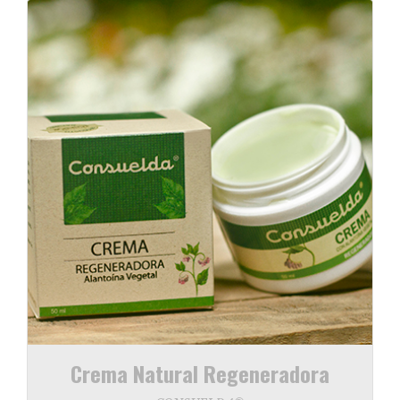
Crema Natural Regeneradora