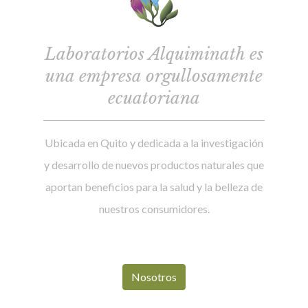
Laboratorios Alquiminath es
una empresa orgullosamente
ecuatoriana
Ubicada en Quito y dedicada a la investigación
y desarrollo de nuevos productos naturales que
aportan beneficios para la salud y la belleza de
nuestros consumidores.
Nosotros