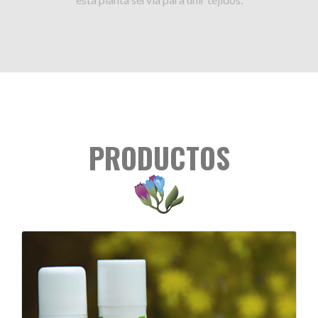
PRODUCTOS